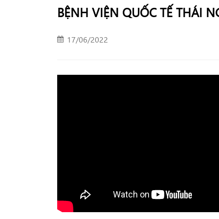
BỆNH VIỆN QUỐC TẾ THÁI 
17/06/2022