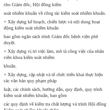
cho Giám đốc, Hội đồng kiểm
soát nhiễm khuẩn về công tác kiểm soát nhiễm khuẩn.
+ Xây dựng kế hoạch, chiến lược và nội dung hoạt
động kiểm soát nhiễm khuẩn
bao gồm ngân sách trình Giám đốc bệnh viện phê
duyệt.
+ Xây dựng vị trí việc làm, mô tả công việc của nhân
viên khoa kiểm soát nhiễm
khuẩn.
+ Xây dựng, cập nhật và tổ chức triển khai thực hiện
các văn bản quy phạm pháp
luật, các chính sách, hướng dẫn, quy định, quy trình
kiểm soát nhiễm khuẩn, bao gồm
các quy định về kiểm tra chất lượng và trình Hội đồng