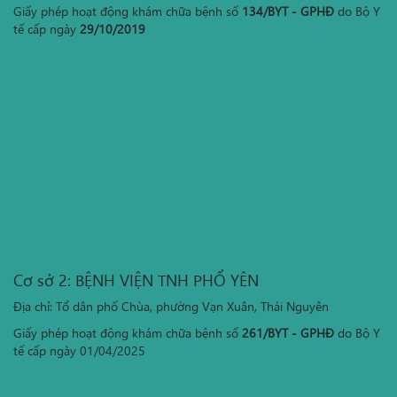
Giấy phép hoạt động khám chữa bệnh số
134/BYT - GPHĐ
do Bộ Y
tế cấp ngày
29/10/2019
Cơ sở 2: BỆNH VIỆN TNH PHỔ YÊN
Địa chỉ: Tổ dân phố Chùa, phường Vạn Xuân, Thái Nguyên
Giấy phép hoạt động khám chữa bệnh số
261/BYT - GPHĐ
do Bộ Y
tế cấp ngày 01/04/2025