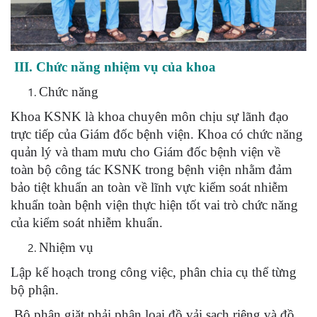
III. Chức năng nhiệm vụ của khoa
Chức năng
Khoa KSNK là khoa chuyên môn chịu sự lãnh đạo
trực tiếp của Giám đốc bệnh viện. Khoa có chức năng
quản lý và tham mưu cho Giám đốc bệnh viện về
toàn bộ công tác KSNK trong bệnh viện nhằm đảm
bảo tiệt khuẩn an toàn về lĩnh vực kiểm soát nhiễm
khuẩn toàn bệnh viện thực hiện tốt vai trò chức năng
của kiểm soát nhiễm khuẩn.
Nhiệm vụ
Lập kế hoạch trong công việc, phân chia cụ thể từng
bộ phận.
Bộ phận giặt phải phân loại đồ vải sạch riêng và đồ