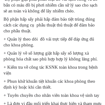
bẩn có máu đồ bị phơi nhiễm cần sử lý sao cho sạch
sẽ an toàn và không để lây nhiễm chéo.
Bộ phận hấp sấy phải hấp đảm bảo tiệt trùng đúng
cách các dụng cụ phẫu thuật thủ thuật để đảm bảo
cho phẫu thuật.
+ Quản lý theo dõi đồ vải trực tiếp để đáp ứng đủ
cho khoa phòng.
+ Quản lý về số lượng giặt hấp sấy số lượng xà
phòng hóa chất sao phù hợp hợp lý không lãng phí.
+ Kiểm tra về công tác KSNK toàn khoa trong bệnh
viện
+ Phun khử khuẩn tiệt khuẩn các khoa phòng theo
định kỳ hoặc khi cần thiết.
+ Tuyên chuyền cho nhân viên toàn khoa vệ sinh tay
+ Là đơn vị đầu mối triển khai thực hiện và tham mưu