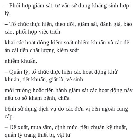
– Phối hợp giám sát, tư vấn sử dụng kháng sinh hợp
lý.
– Tổ chức thực hiện, theo dõi, giám sát, đánh giá, báo
cáo, phối hợp việc triển
khai các hoạt động kiểm soát nhiễm khuẩn và các đề
án cải tiến chất lượng kiểm soát
nhiễm khuẩn.
– Quản lý, tổ chức thực hiện các hoạt động khử
khuẩn, tiệt khuẩn, giặt là, vệ sinh
môi trường hoặc tiến hành giám sát các hoạt động này
nếu cơ sở khám bệnh, chữa
bệnh sử dụng dịch vụ do các đơn vị bên ngoài cung
cấp.
– Đề xuất, mua sắm, định mức, tiêu chuẩn kỹ thuật,
quản lý trang thiết bị, vật tư