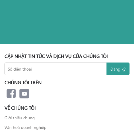
CẬP NHẬT TIN TỨC VÀ DỊCH VỤ CỦA CHÚNG TÔI
CHÚNG TÔI TRÊN
VỀ CHÚNG TÔI
Giới thiệu chung
Văn hoá doanh nghiệp