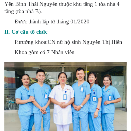
Yên Bình Thái Nguyên thuộc khu tầng 1 tòa nhà 4
tầng (tòa nhà B).
Được thành lập từ tháng 01/2020
II. Cơ cấu tổ chức
P.trưởng khoa:CN nữ hộ sinh Nguyễn Thị Hiền
Khoa gồm có 7 Nhân viên