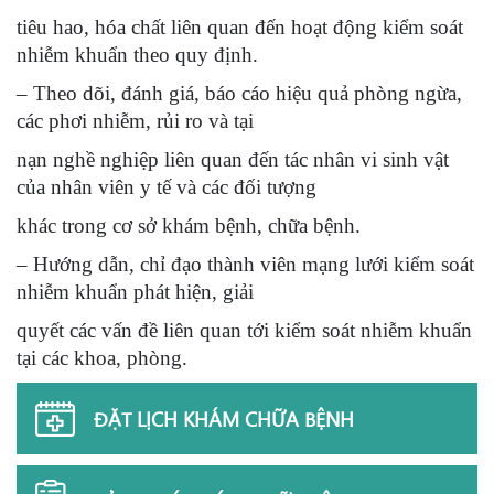
tiêu hao, hóa chất liên quan đến hoạt động kiểm soát
nhiễm khuẩn theo quy định.
– Theo dõi, đánh giá, báo cáo hiệu quả phòng ngừa,
các phơi nhiễm, rủi ro và tại
nạn nghề nghiệp liên quan đến tác nhân vi sinh vật
của nhân viên y tế và các đối tượng
khác trong cơ sở khám bệnh, chữa bệnh.
– Hướng dẫn, chỉ đạo thành viên mạng lưới kiểm soát
nhiễm khuẩn phát hiện, giải
quyết các vấn đề liên quan tới kiểm soát nhiễm khuẩn
tại các khoa, phòng.
ĐẶT LỊCH KHÁM CHỮA BỆNH