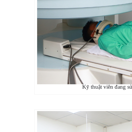
Kỹ thuật viên đang 