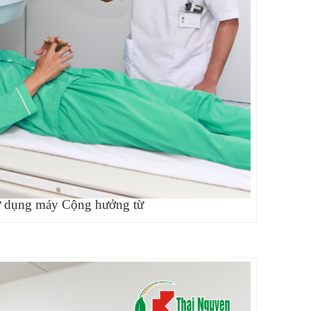
sử dụng máy Cộng hưởng từ