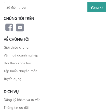
CHÚNG TÔI TRÊN
VỀ CHÚNG TÔI
Giới thiệu chung
Văn hoá doanh nghiệp
Hội thảo khoa học
Tập huấn chuyên môn
Tuyển dụng
DỊCH VỤ
Đăng ký khám và tư vấn
Thông tin ưu đãi