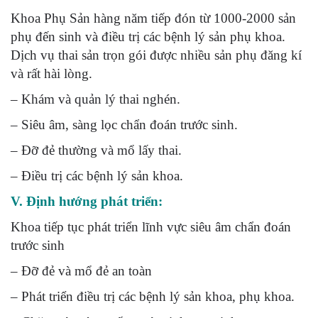
Khoa Phụ Sản hàng năm tiếp đón từ 1000-2000 sản
phụ đến sinh và điều trị các bệnh lý sản phụ khoa.
Dịch vụ thai sản trọn gói được nhiều sản phụ đăng kí
và rất hài lòng.
– Khám và quản lý thai nghén.
– Siêu âm, sàng lọc chẩn đoán trước sinh.
– Đỡ đẻ thường và mổ lấy thai.
– Điều trị các bệnh lý sản khoa.
V. Định hướng phát triển:
Khoa tiếp tục phát triển lĩnh vực siêu âm chẩn đoán
trước sinh
– Đỡ đẻ và mổ đẻ an toàn
– Phát triển điều trị các bệnh lý sản khoa, phụ khoa.