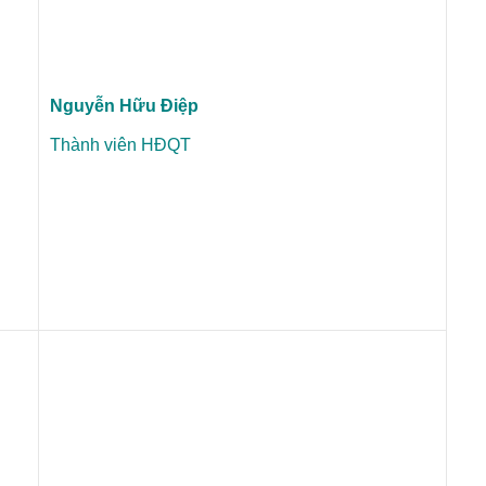
Nguyễn Hữu Điệp
Thành viên HĐQT