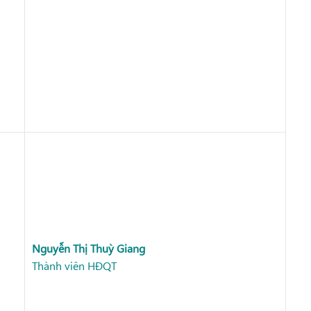
Nguyễn Thị Thuỳ Giang
Thành viên HĐQT