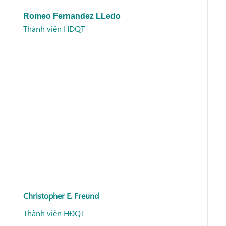
Romeo Fernandez LLedo
Thành viên HĐQT
Christopher E. Freund
Thành viên HĐQT