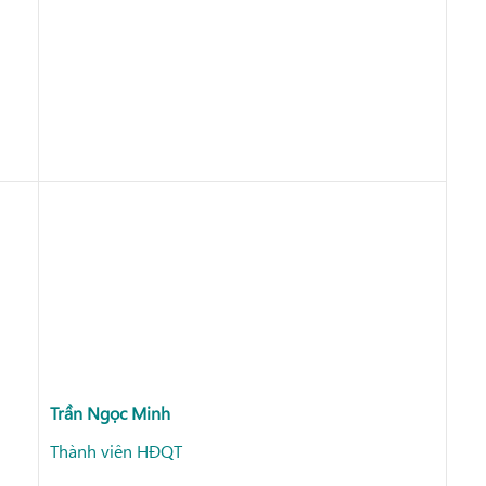
Trần Ngọc Minh
Thành viên HĐQT