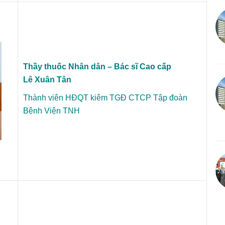
Thầy thuốc Nhân dân – Bác sĩ Cao cấp
Lê Xuân Tân
Thành viên HĐQT kiêm TGĐ CTCP Tập đoàn
Bệnh Viện TNH