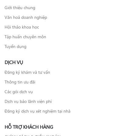
Giới thiệu chung
Văn hoá doanh nghiệp
Hội thảo khoa học
Tập huấn chuyên môn
Tuyển dụng
DỊCH VỤ
Đăng ký khám và tư vấn
Thông tin ưu đãi
Các gói dịch vụ
Dịch vụ bảo lãnh viện phí
Đăng ký dịch vụ xét nghiệm tại nhà
HỖ TRỢ KHÁCH HÀNG