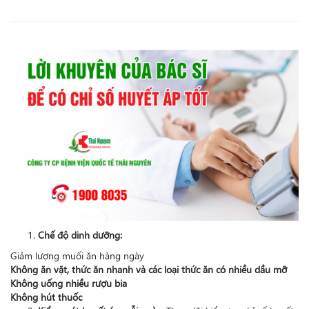
Chế độ dinh dưỡng:
Giảm lượng muối ăn hàng ngày
Không ăn vặt, thức ăn nhanh và các loại thức ăn có nhiều dầu mỡ
Không uống nhiều rượu bia
Không hút thuốc