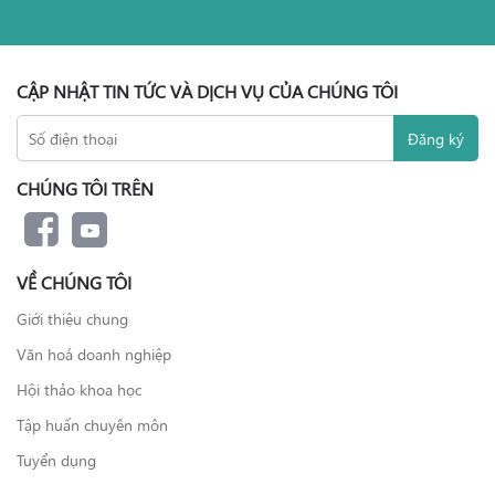
CẬP NHẬT TIN TỨC VÀ DỊCH VỤ CỦA CHÚNG TÔI
CHÚNG TÔI TRÊN
VỀ CHÚNG TÔI
Giới thiệu chung
Văn hoá doanh nghiệp
Hội thảo khoa học
Tập huấn chuyên môn
Tuyển dụng