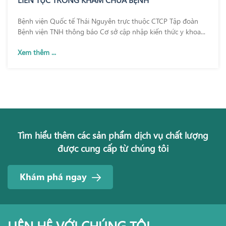
Bệnh viện Quốc tế Thái Nguyên trực thuộc CTCP Tập đoàn
Bệnh viện TNH thông báo Cơ sở cập nhập kiến thức y khoa...
Xem thêm ...
Tìm hiểu thêm các sản phẩm dịch vụ chất lượng
được cung cấp từ chúng tôi
Khám phá ngay
LIÊN HỆ VỚI CHÚNG TÔI