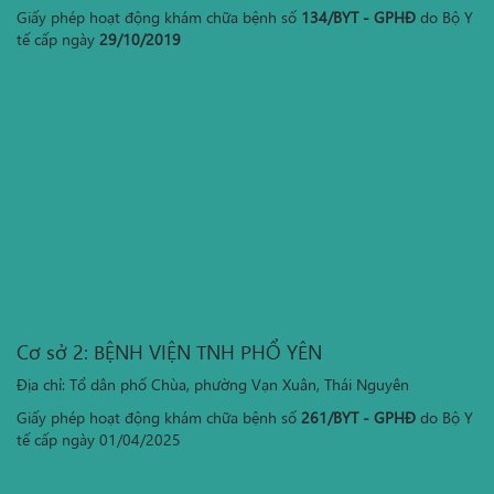
Giấy phép hoạt động khám chữa bệnh số
134/BYT - GPHĐ
do Bộ Y
tế cấp ngày
29/10/2019
Cơ sở 2: BỆNH VIỆN TNH PHỔ YÊN
Địa chỉ: Tổ dân phố Chùa, phường Vạn Xuân, Thái Nguyên
Giấy phép hoạt động khám chữa bệnh số
261/BYT - GPHĐ
do Bộ Y
tế cấp ngày 01/04/2025