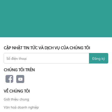
CẬP NHẬT TIN TỨC VÀ DỊCH VỤ CỦA CHÚNG TÔI
CHÚNG TÔI TRÊN
VỀ CHÚNG TÔI
Giới thiệu chung
Văn hoá doanh nghiệp