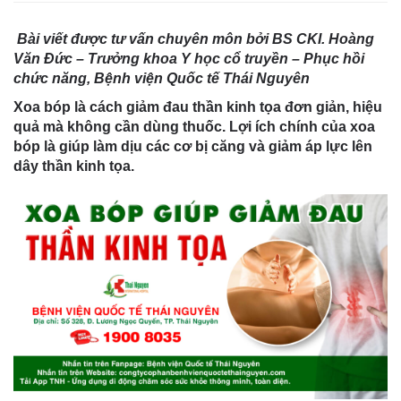
Bài viết được tư vấn chuyên môn bởi BS CKI. Hoàng
Văn Đức – Trưởng khoa Y học cổ truyền – Phục hồi
chức năng, Bệnh viện Quốc tế Thái Nguyên
Xoa bóp là cách giảm đau thần kinh tọa đơn giản, hiệu
quả mà không cần dùng thuốc. Lợi ích chính của xoa
bóp là giúp làm dịu các cơ bị căng và giảm áp lực lên
dây thần kinh tọa.