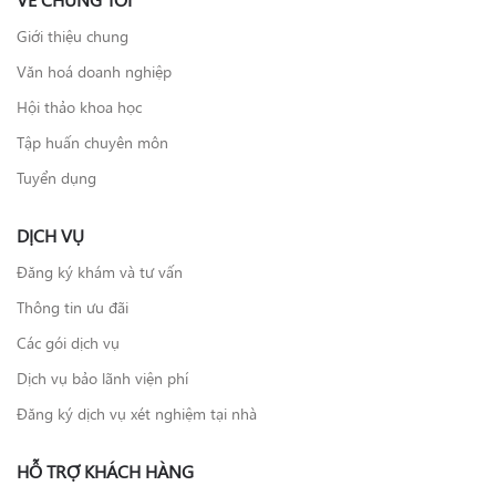
Giới thiệu chung
Văn hoá doanh nghiệp
Hội thảo khoa học
Tập huấn chuyên môn
Tuyển dụng
DỊCH VỤ
Đăng ký khám và tư vấn
Thông tin ưu đãi
Các gói dịch vụ
Dịch vụ bảo lãnh viện phí
Đăng ký dịch vụ xét nghiệm tại nhà
HỖ TRỢ KHÁCH HÀNG