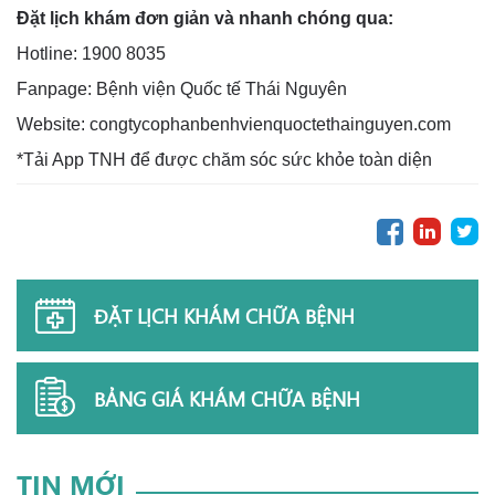
Đặt lịch khám đơn giản và nhanh chóng qua:
Hotline: 1900 8035
Fanpage: Bệnh viện Quốc tế Thái Nguyên
Website: congtycophanbenhvienquoctethainguyen.com
*Tải App TNH để được chăm sóc sức khỏe toàn diện
ĐẶT LỊCH KHÁM CHỮA BỆNH
BẢNG GIÁ KHÁM CHỮA BỆNH
TIN MỚI