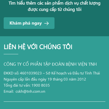
Tìm hiểu thêm các sản phẩm dịch vụ chất lượng
được cung cấp từ chúng tôi
Khám phá ngay
LIÊN HỆ VỚI CHÚNG TÔI
CÔNG TY CỔ PHẦN TẬP ĐOÀN BỆNH VIỆN TNH
ĐKKD số: 4601039023 – Sở Kế hoạch và Đầu tư Tỉnh Thái
Nguyên cấp lần đầu ngày 19 tháng 03 năm 2012
Tổng đài tư vấn: 1900 8035
Email:
cskh@tnh.com.vn