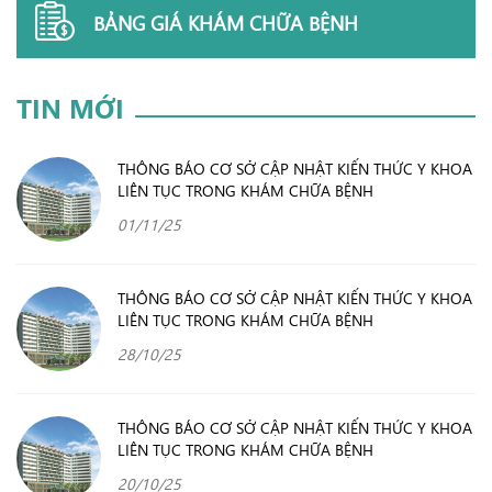
BẢNG GIÁ KHÁM CHỮA BỆNH
TIN MỚI
THÔNG BÁO CƠ SỞ CẬP NHẬT KIẾN THỨC Y KHOA
LIÊN TỤC TRONG KHÁM CHỮA BỆNH
01/11/25
THÔNG BÁO CƠ SỞ CẬP NHẬT KIẾN THỨC Y KHOA
LIÊN TỤC TRONG KHÁM CHỮA BỆNH
28/10/25
THÔNG BÁO CƠ SỞ CẬP NHẬT KIẾN THỨC Y KHOA
LIÊN TỤC TRONG KHÁM CHỮA BỆNH
20/10/25