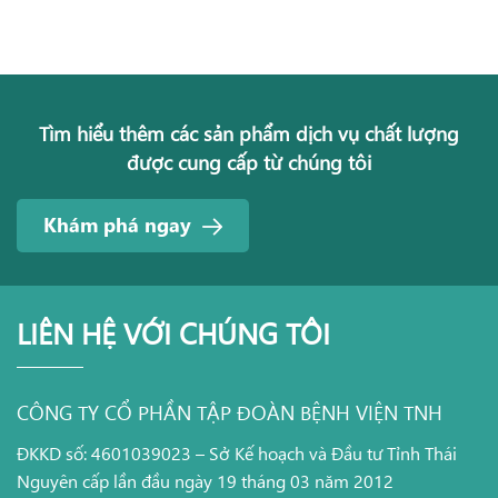
Tìm hiểu thêm các sản phẩm dịch vụ chất lượng
được cung cấp từ chúng tôi
Khám phá ngay
LIÊN HỆ VỚI CHÚNG TÔI
CÔNG TY CỔ PHẦN TẬP ĐOÀN BỆNH VIỆN TNH
ĐKKD số: 4601039023 – Sở Kế hoạch và Đầu tư Tỉnh Thái
Nguyên cấp lần đầu ngày 19 tháng 03 năm 2012