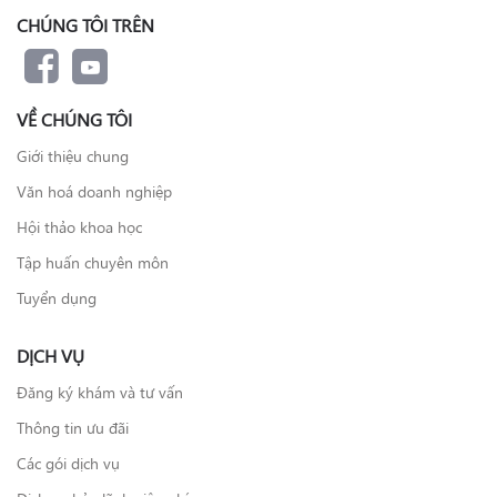
CHÚNG TÔI TRÊN
VỀ CHÚNG TÔI
Giới thiệu chung
Văn hoá doanh nghiệp
Hội thảo khoa học
Tập huấn chuyên môn
Tuyển dụng
DỊCH VỤ
Đăng ký khám và tư vấn
Thông tin ưu đãi
Các gói dịch vụ