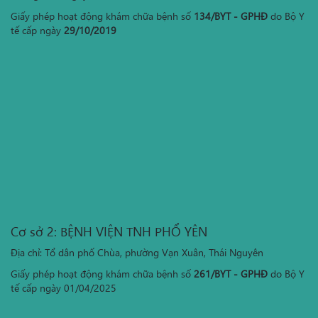
Giấy phép hoạt động khám chữa bệnh số
134/BYT - GPHĐ
do Bộ Y
tế cấp ngày
29/10/2019
Cơ sở 2: BỆNH VIỆN TNH PHỔ YÊN
Địa chỉ: Tổ dân phố Chùa, phường Vạn Xuân, Thái Nguyên
Giấy phép hoạt động khám chữa bệnh số
261/BYT - GPHĐ
do Bộ Y
tế cấp ngày 01/04/2025