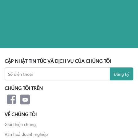
CẬP NHẬT TIN TỨC VÀ DỊCH VỤ CỦA CHÚNG TÔI
CHÚNG TÔI TRÊN
VỀ CHÚNG TÔI
Giới thiệu chung
Văn hoá doanh nghiệp