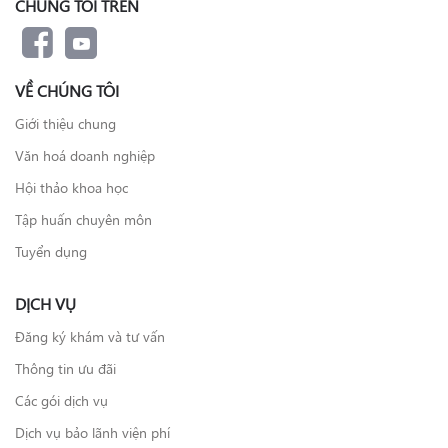
CHÚNG TÔI TRÊN
VỀ CHÚNG TÔI
Giới thiệu chung
Văn hoá doanh nghiệp
Hội thảo khoa học
Tập huấn chuyên môn
Tuyển dụng
DỊCH VỤ
Đăng ký khám và tư vấn
Thông tin ưu đãi
Các gói dịch vụ
Dịch vụ bảo lãnh viện phí