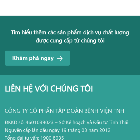
Tìm hiểu thêm các sản phẩm dịch vụ chất lượng
được cung cấp từ chúng tôi
Khám phá ngay
LIÊN HỆ VỚI CHÚNG TÔI
CÔNG TY CỔ PHẦN TẬP ĐOÀN BỆNH VIỆN TNH
ĐKKD số: 4601039023 – Sở Kế hoạch và Đầu tư Tỉnh Thái
Nguyên cấp lần đầu ngày 19 tháng 03 năm 2012
Tổng đài tư vấn: 1900 8035