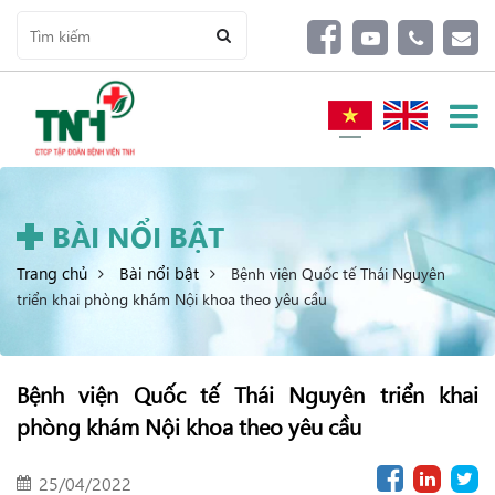
BÀI NỔI BẬT
Trang chủ
Bài nổi bật
Bệnh viện Quốc tế Thái Nguyên
triển khai phòng khám Nội khoa theo yêu cầu
Bệnh viện Quốc tế Thái Nguyên triển khai
phòng khám Nội khoa theo yêu cầu
25/04/2022