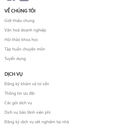
VỀ CHÚNG TÔI
Giới thiệu chung
Văn hoá doanh nghiệp
Hội thảo khoa học
Tập huấn chuyên môn
Tuyển dụng
DỊCH VỤ
Đăng ký khám và tư vấn
Thông tin ưu đãi
Các gói dịch vụ
Dịch vụ bảo lãnh viện phí
Đăng ký dịch vụ xét nghiệm tại nhà