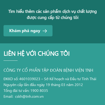
Tìm hiểu thêm các sản phẩm dịch vụ chất lượng
được cung cấp từ chúng tôi
Khám phá ngay
LIÊN HỆ VỚI CHÚNG TÔI
CÔNG TY CỔ PHẦN TẬP ĐOÀN BỆNH VIỆN TNH
ĐKKD số: 4601039023 – Sở Kế hoạch và Đầu tư Tỉnh Thái
Nguyên cấp lần đầu ngày 19 tháng 03 năm 2012
Tổng đài tư vấn: 1900 8035
Email:
cskh@tnh.com.vn