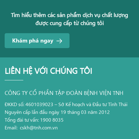
Tìm hiểu thêm các sản phẩm dịch vụ chất lượng
được cung cấp từ chúng tôi
Khám phá ngay
LIÊN HỆ VỚI CHÚNG TÔI
CÔNG TY CỔ PHẦN TẬP ĐOÀN BỆNH VIỆN TNH
ĐKKD số: 4601039023 – Sở Kế hoạch và Đầu tư Tỉnh Thái
Nguyên cấp lần đầu ngày 19 tháng 03 năm 2012
Tổng đài tư vấn: 1900 8035
Email:
cskh@tnh.com.vn