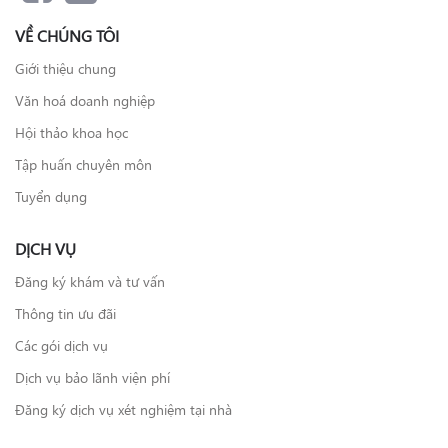
VỀ CHÚNG TÔI
Giới thiệu chung
Văn hoá doanh nghiệp
Hội thảo khoa học
Tập huấn chuyên môn
Tuyển dụng
DỊCH VỤ
Đăng ký khám và tư vấn
Thông tin ưu đãi
Các gói dịch vụ
Dịch vụ bảo lãnh viện phí
Đăng ký dịch vụ xét nghiệm tại nhà