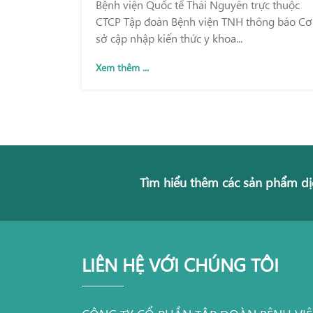
Bệnh viện Quốc tế Thái Nguyên trực thuộc
CTCP Tập đoàn Bệnh viện TNH thông báo Cơ
sở cập nhập kiến thức y khoa...
Xem thêm ...
Tìm hiểu thêm các sản phẩm dị
LIÊN HỆ VỚI CHÚNG TÔI