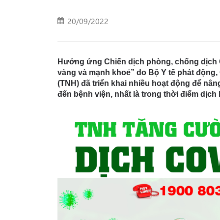
20/09/2022
Hưởng ứng Chiến dịch phòng, chống dịch C
vàng và mạnh khoẻ” do Bộ Y tế phát động,
(TNH) đã triển khai nhiều hoạt động để nân
đến bệnh viện, nhất là trong thời điểm dịc