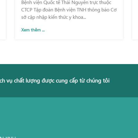
Bệnh viện Quốc tế Thái Nguyên trực thuộc
CTCP Tập đoàn Bệnh viện TNH thông báo Cơ
sở cập nhập kiến thức y khoa...
Xem thêm ...
ch vụ chất lượng được cung cấp từ chúng tôi