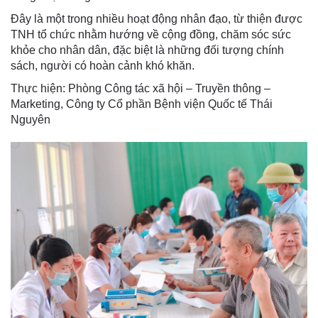
Đây là một trong nhiều hoạt động nhân đạo, từ thiện được
TNH tổ chức nhằm hướng về cộng đồng, chăm sóc sức
khỏe cho nhân dân, đặc biệt là những đối tượng chính
sách, người có hoàn cảnh khó khăn.
Thực hiện: Phòng Công tác xã hội – Truyền thông –
Marketing, Công ty Cổ phần Bệnh viện Quốc tế Thái
Nguyên