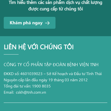
Tìm hiểu thêm các sản phẩm dịch vụ chất lượng
được cung cấp từ chúng tôi
Khám phá ngay
LIÊN HỆ VỚI CHÚNG TÔI
CÔNG TY CỔ PHẦN TẬP ĐOÀN BỆNH VIỆN TNH
ĐKKD số: 4601039023 – Sở Kế hoạch và Đầu tư Tỉnh Thái
Nguyên cấp lần đầu ngày 19 tháng 03 năm 2012
Tổng đài tư vấn: 1900 8035
Email:
cskh@tnh.com.vn