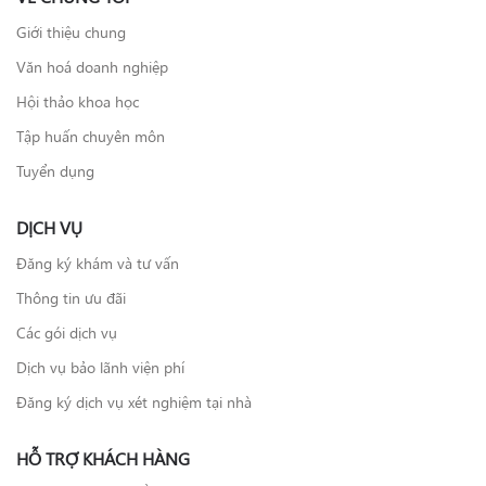
Giới thiệu chung
Văn hoá doanh nghiệp
Hội thảo khoa học
Tập huấn chuyên môn
Tuyển dụng
DỊCH VỤ
Đăng ký khám và tư vấn
Thông tin ưu đãi
Các gói dịch vụ
Dịch vụ bảo lãnh viện phí
Đăng ký dịch vụ xét nghiệm tại nhà
HỖ TRỢ KHÁCH HÀNG