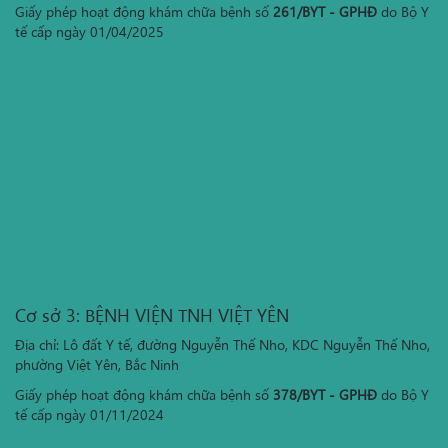
Giấy phép hoạt động khám chữa bệnh số
261/BYT - GPHĐ
do Bộ Y
tế cấp ngày 01/04/2025
Cơ sở 3: BỆNH VIỆN TNH VIỆT YÊN
Địa chỉ: Lô đất Y tế, đường Nguyễn Thế Nho, KDC Nguyễn Thế Nho,
phường Việt Yên, Bắc Ninh
Giấy phép hoạt động khám chữa bệnh số
378/BYT - GPHĐ
do Bộ Y
tế cấp ngày 01/11/2024