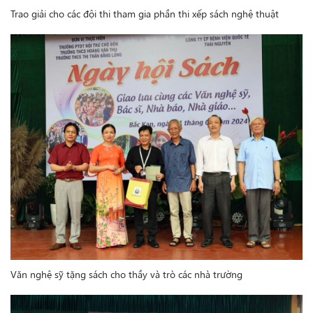
Trao giải cho các đội thi tham gia phần thi xếp sách nghệ thuật
Văn nghệ sỹ tặng sách cho thầy và trò các nhà trường