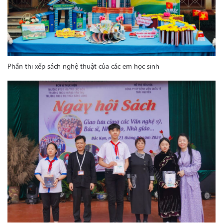
Phần thi xếp sách nghệ thuật của các em học sinh