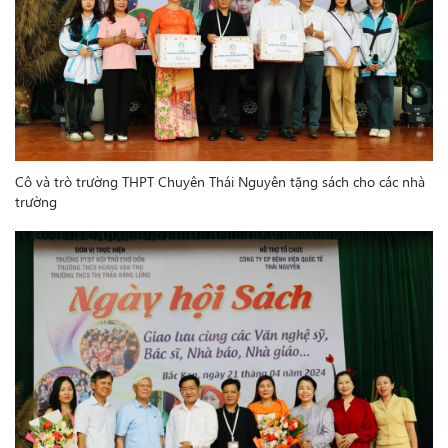
Cô và trò trường THPT Chuyên Thái Nguyên tặng sách cho các nhà
trường