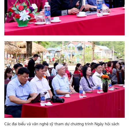
Các đại biểu và văn nghệ sỹ tham dự chương trình Ngày hội sách