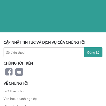
CẬP NHẬT TIN TỨC VÀ DỊCH VỤ CỦA CHÚNG TÔI
CHÚNG TÔI TRÊN
VỀ CHÚNG TÔI
Giới thiệu chung
Văn hoá doanh nghiệp
Hội thảo khoa học