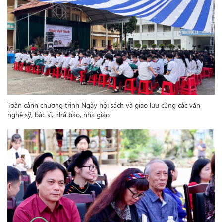
Toàn cảnh chương trình Ngày hội sách và giao lưu cùng các văn
nghệ sỹ, bác sĩ, nhà báo, nhà giáo