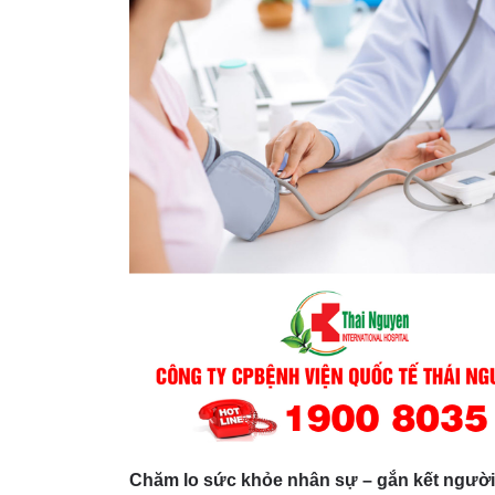
Chăm lo sức khỏe nhân sự – gắn kết người