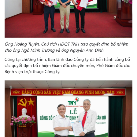
Ông Hoàng Tuyên, Chủ tịch HĐQT TNH trao quyết định bổ nhiệm
cho ông Ngô Minh Trường và ông Nguyễn Anh Đĩnh.
Cũng tại chương trình, Ban lãnh đạo Công ty đã tiến hành công bố
các quyết định bổ nhiệm Giám đốc chuyên môn, Phó Giám đốc các
Bệnh viện trực thuộc Công ty.