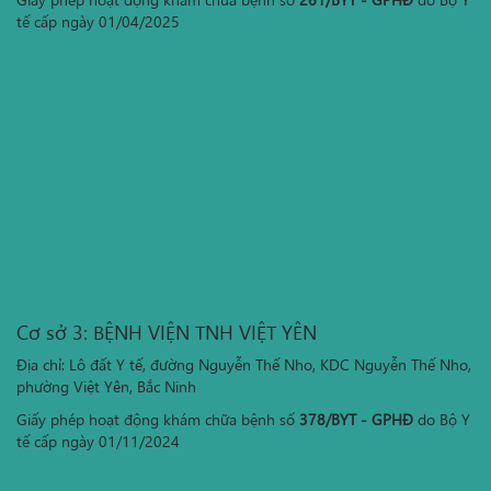
tế cấp ngày 01/04/2025
Cơ sở 3: BỆNH VIỆN TNH VIỆT YÊN
Địa chỉ: Lô đất Y tế, đường Nguyễn Thế Nho, KDC Nguyễn Thế Nho,
phường Việt Yên, Bắc Ninh
Giấy phép hoạt động khám chữa bệnh số
378/BYT - GPHĐ
do Bộ Y
tế cấp ngày 01/11/2024