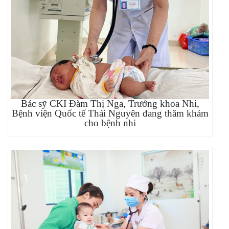
Bác sỹ CKI Đàm Thị Nga, Trưởng khoa Nhi,
Bệnh viện Quốc tế Thái Nguyên đang thăm khám
cho bệnh nhi