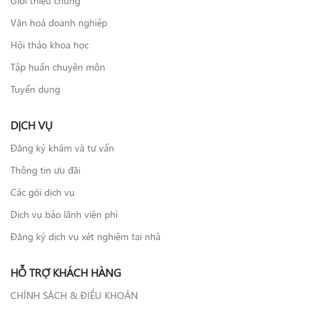
Văn hoá doanh nghiệp
Hội thảo khoa học
Tập huấn chuyên môn
Tuyển dụng
DỊCH VỤ
Đăng ký khám và tư vấn
Thông tin ưu đãi
Các gói dịch vụ
Dịch vụ bảo lãnh viện phí
Đăng ký dịch vụ xét nghiệm tại nhà
HỖ TRỢ KHÁCH HÀNG
CHÍNH SÁCH & ĐIỀU KHOẢN