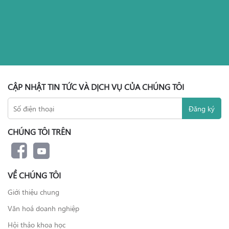
CẬP NHẬT TIN TỨC VÀ DỊCH VỤ CỦA CHÚNG TÔI
CHÚNG TÔI TRÊN
VỀ CHÚNG TÔI
Giới thiệu chung
Văn hoá doanh nghiệp
Hội thảo khoa học