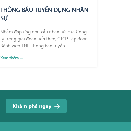
THÔNG BÁO TUYỂN DỤNG NHÂN
SỰ
Nhằm đáp ứng nhu cầu nhân lực của Công
ty trong giai đoạn tiếp theo, CTCP Tập đoàn
Bệnh viện TNH thông báo tuyển...
Xem thêm ...
Khám phá ngay