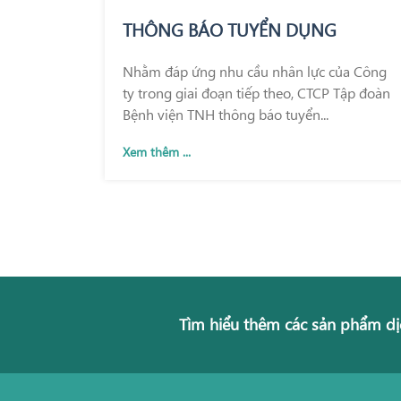
THÔNG BÁO TUYỂN DỤNG
Nhằm đáp ứng nhu cầu nhân lực của Công
ty trong giai đoạn tiếp theo, CTCP Tập đoàn
Bệnh viện TNH thông báo tuyển...
Xem thêm ...
Tìm hiểu thêm các sản phẩm dị