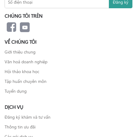
CHÚNG TÔI TRÊN
VỀ CHÚNG TÔI
Giới thiệu chung
Văn hoá doanh nghiệp
Hội thảo khoa học
Tập huấn chuyên môn
Tuyển dụng
DỊCH VỤ
Đăng ký khám và tư vấn
Thông tin ưu đãi
Các gói dịch vụ