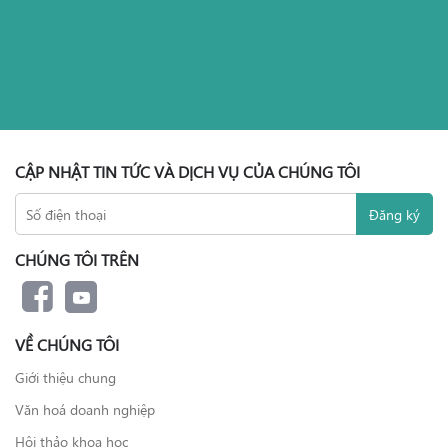
CẬP NHẬT TIN TỨC VÀ DỊCH VỤ CỦA CHÚNG TÔI
CHÚNG TÔI TRÊN
VỀ CHÚNG TÔI
Giới thiệu chung
Văn hoá doanh nghiệp
Hội thảo khoa học