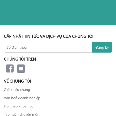
CẬP NHẬT TIN TỨC VÀ DỊCH VỤ CỦA CHÚNG TÔI
CHÚNG TÔI TRÊN
VỀ CHÚNG TÔI
Giới thiệu chung
Văn hoá doanh nghiệp
Hội thảo khoa học
Tập huấn chuyên môn