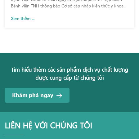
Bệnh viện TNH thông báo Cơ sở cập nhập kiến thức y khoa...
Xem thêm ...
Tìm hiểu thêm các sản phẩm dịch vụ chất lượng
được cung cấp từ chúng tôi
Khám phá ngay
LIÊN HỆ VỚI CHÚNG TÔI