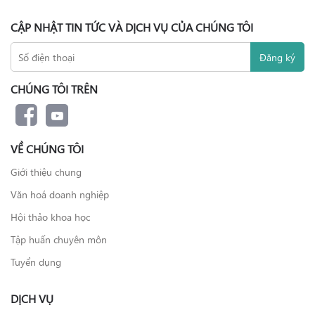
CẬP NHẬT TIN TỨC VÀ DỊCH VỤ CỦA CHÚNG TÔI
CHÚNG TÔI TRÊN
VỀ CHÚNG TÔI
Giới thiệu chung
Văn hoá doanh nghiệp
Hội thảo khoa học
Tập huấn chuyên môn
Tuyển dụng
DỊCH VỤ