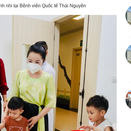
nh nhi tại Bệnh viện Quốc tế Thái Nguyên