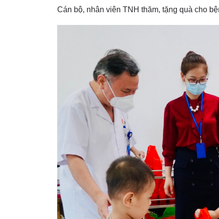
Cán bộ, nhân viên TNH thăm, tặng quà cho bệ