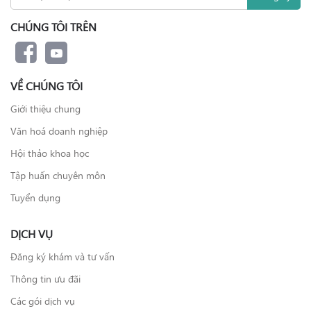
CHÚNG TÔI TRÊN
VỀ CHÚNG TÔI
Giới thiệu chung
Văn hoá doanh nghiệp
Hội thảo khoa học
Tập huấn chuyên môn
Tuyển dụng
DỊCH VỤ
Đăng ký khám và tư vấn
Thông tin ưu đãi
Các gói dịch vụ