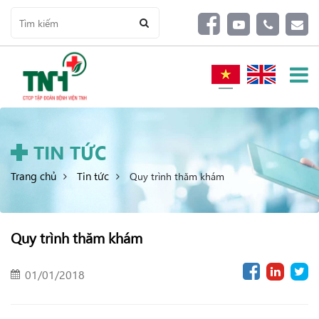
TIN TỨC
Trang chủ
Tin tức
Quy trình thăm khám
Quy trình thăm khám
01/01/2018