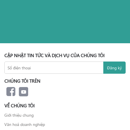
CẬP NHẬT TIN TỨC VÀ DỊCH VỤ CỦA CHÚNG TÔI
CHÚNG TÔI TRÊN
VỀ CHÚNG TÔI
Giới thiệu chung
Văn hoá doanh nghiệp