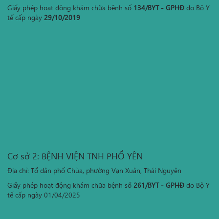
Giấy phép hoạt động khám chữa bệnh số
134/BYT - GPHĐ
do Bộ Y
tế cấp ngày
29/10/2019
Cơ sở 2: BỆNH VIỆN TNH PHỔ YÊN
Địa chỉ: Tổ dân phố Chùa, phường Vạn Xuân, Thái Nguyên
Giấy phép hoạt động khám chữa bệnh số
261/BYT - GPHĐ
do Bộ Y
tế cấp ngày 01/04/2025