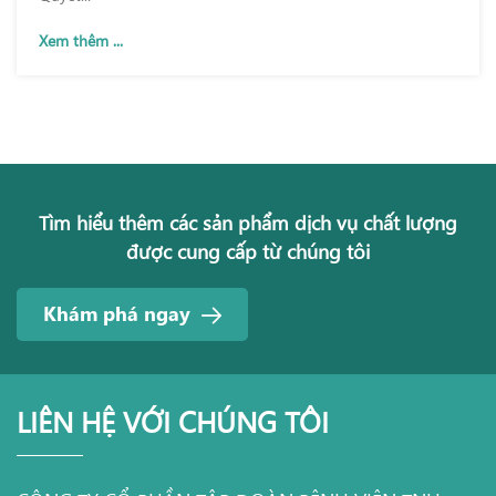
Xem thêm ...
Tìm hiểu thêm các sản phẩm dịch vụ chất lượng
được cung cấp từ chúng tôi
Khám phá ngay
LIÊN HỆ VỚI CHÚNG TÔI