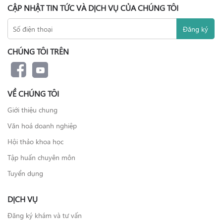
CẬP NHẬT TIN TỨC VÀ DỊCH VỤ CỦA CHÚNG TÔI
CHÚNG TÔI TRÊN
VỀ CHÚNG TÔI
Giới thiệu chung
Văn hoá doanh nghiệp
Hội thảo khoa học
Tập huấn chuyên môn
Tuyển dụng
DỊCH VỤ
Đăng ký khám và tư vấn