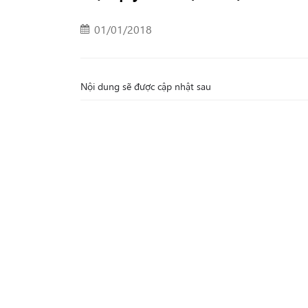
01/01/2018
Nội dung sẽ được cập nhật sau