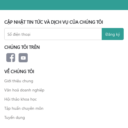
CẬP NHẬT TIN TỨC VÀ DỊCH VỤ CỦA CHÚNG TÔI
CHÚNG TÔI TRÊN
VỀ CHÚNG TÔI
Giới thiệu chung
Văn hoá doanh nghiệp
Hội thảo khoa học
Tập huấn chuyên môn
Tuyển dụng