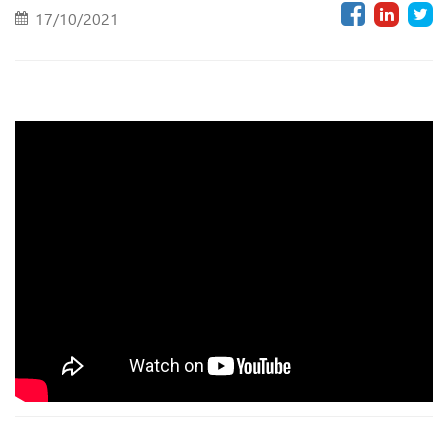
17/10/2021