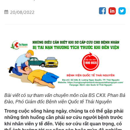
20/08/2022
Bài viết có sự tham vấn chuyên môn của BS CKII. Phan Bá
Đào, Phó Giám đốc Bệnh viện Quốc tế Thái Nguyên
Trong cuộc sống hàng ngày, chúng ta có thể gặp phải
những tình huống cần phải sơ cứu người bệnh trước
khi nhân viên y tế đến. Việc sơ cứu rất quan trọng, có