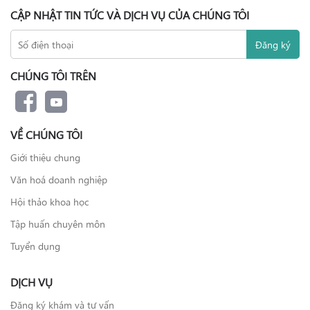
CẬP NHẬT TIN TỨC VÀ DỊCH VỤ CỦA CHÚNG TÔI
CHÚNG TÔI TRÊN
VỀ CHÚNG TÔI
Giới thiệu chung
Văn hoá doanh nghiệp
Hội thảo khoa học
Tập huấn chuyên môn
Tuyển dụng
DỊCH VỤ
Đăng ký khám và tư vấn