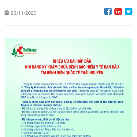
26/11/2020