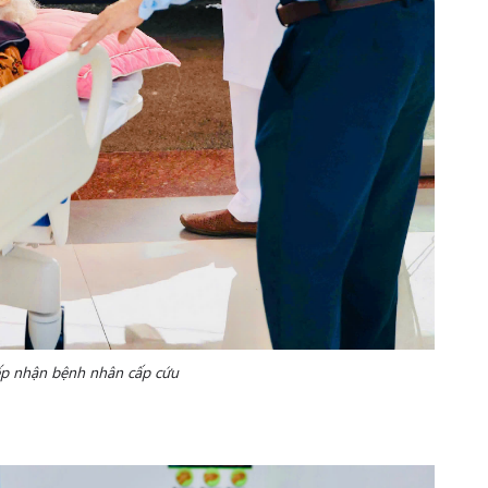
ếp nhận bệnh nhân cấp cứu