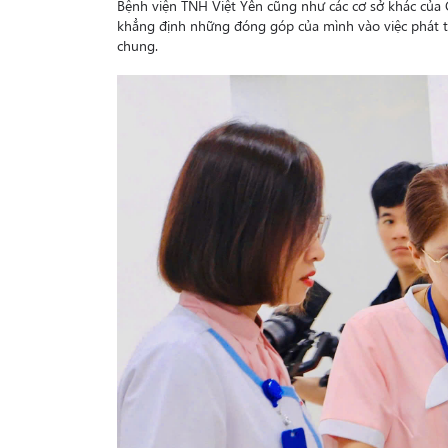
Bệnh viện TNH Việt Yên cũng như các cơ sở khác của
khẳng định những đóng góp của mình vào việc phát tri
chung.