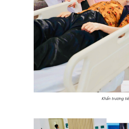
Khẩn trương ti