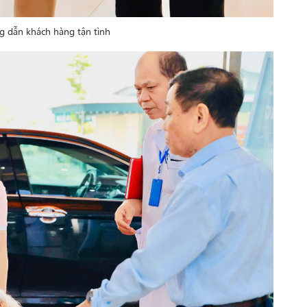
g dẫn khách hàng tận tình