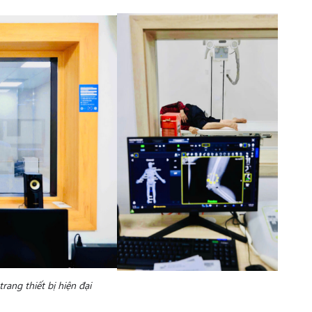
ang thiết bị hiện đại