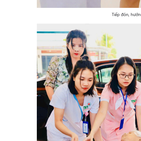
Tiếp đón, hướn