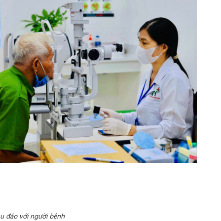
hu đáo với người bệnh