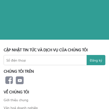
CẬP NHẬT TIN TỨC VÀ DỊCH VỤ CỦA CHÚNG TÔI
CHÚNG TÔI TRÊN
VỀ CHÚNG TÔI
Giới thiệu chung
Văn hoá doanh nghiệp