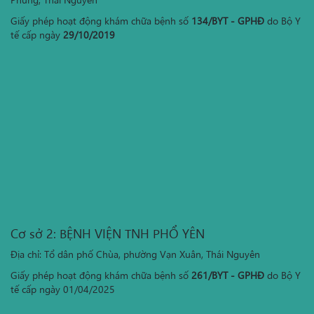
Giấy phép hoạt động khám chữa bệnh số
134/BYT - GPHĐ
do Bộ Y
tế cấp ngày
29/10/2019
Cơ sở 2: BỆNH VIỆN TNH PHỔ YÊN
Địa chỉ: Tổ dân phố Chùa, phường Vạn Xuân, Thái Nguyên
Giấy phép hoạt động khám chữa bệnh số
261/BYT - GPHĐ
do Bộ Y
tế cấp ngày 01/04/2025