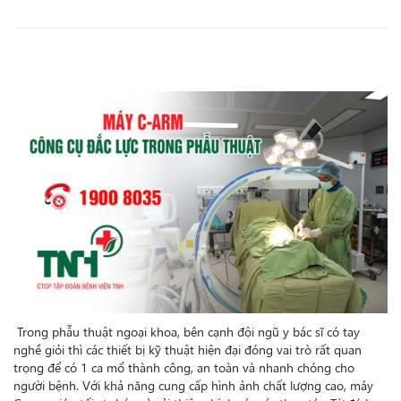
Trong phẫu thuật ngoại khoa, bên cạnh đội ngũ y bác sĩ có tay
nghề giỏi thì các thiết bị kỹ thuật hiện đại đóng vai trò rất quan
trọng để có 1 ca mổ thành công, an toàn và nhanh chóng cho
người bệnh. Với khả năng cung cấp hình ảnh chất lượng cao, máy