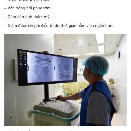
– Vận động hồi phục sớm.
– Đảm bảo tính thẩm mỹ.
– Giảm được chi phí điều trị do thời gian nằm viện ngắn hơn.