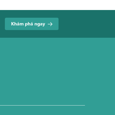
Khám phá ngay