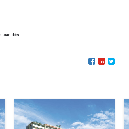
 toàn diện