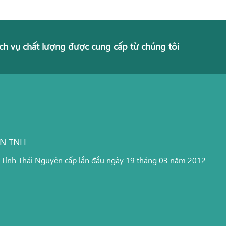
ch vụ chất lượng được cung cấp từ chúng tôi
ỆN TNH
 Tỉnh Thái Nguyên cấp lần đầu ngày 19 tháng 03 năm 2012