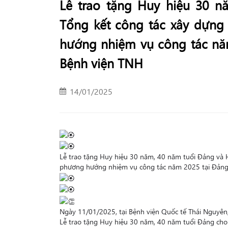
Lễ trao tặng Huy hiệu 30 n
Tổng kết công tác xây dựng
hướng nhiệm vụ công tác nă
Bệnh viện TNH
14/01/2025
Lễ trao tặng Huy hiệu 30 năm, 40 năm tuổi Đảng và H
phương hướng nhiệm vụ công tác năm 2025 tại Đảng
Ngày 11/01/2025, tại Bệnh viện Quốc tế Thái Nguyê
Lễ trao tặng Huy hiệu 30 năm, 40 năm tuổi Đảng cho 