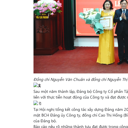
Đồng chí Nguyễn Văn Chuân và đồng chí Nguyễn Thị 
Sau một năm thành lập, Đảng bộ Công ty Cổ phần Tập
liền với thực tiễn hoạt động của Công ty và đạt được
Tại Hội nghị tổng kết công tác xây dựng Đảng năm 2
mặt BCH Đảng ủy Công ty, đồng chí Cao Thị Hồng (Bí 
của Đảng bộ.
Báo cáo nêu rõ những thành tựu đạt được trong công