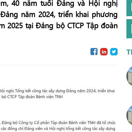
ăm, 40 năm tuổi Đảng và Hội nghị
 Đảng năm 2024, triển khai phương
m 2025 tại Đảng bộ CTCP Tập đoàn
T
ội nghị Tổng kết công tác xây dựng Đảng năm 2024, triển khai
 bộ CTCP Tập đoàn Bệnh viện TNH
n, Đảng bộ Công ty Cổ phần Tập đoàn Bệnh viện TNH đã tổ chức
các đồng chí Đảng viên và Hội nghị tổng kết công tác xây dựng