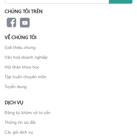
CHÚNG TÔI TRÊN
VỀ CHÚNG TÔI
Giới thiệu chung
Văn hoá doanh nghiệp
Hội thảo khoa học
Tập huấn chuyên môn
Tuyển dụng
DỊCH VỤ
Đăng ký khám và tư vấn
Thông tin ưu đãi
Các gói dịch vụ