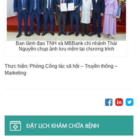
Ban lãnh đạo TNH và MBBank chi nhánh Thái
Nguyên chụp ảnh lưu niệm tại chương trình
Thực hiện: Phòng Công tác xã hội – Truyền thông –
Marketing
ĐẶT LỊCH KHÁM CHỮA BỆNH