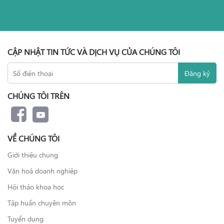
CẬP NHẬT TIN TỨC VÀ DỊCH VỤ CỦA CHÚNG TÔI
CHÚNG TÔI TRÊN
VỀ CHÚNG TÔI
Giới thiệu chung
Văn hoá doanh nghiệp
Hội thảo khoa học
Tập huấn chuyên môn
Tuyển dụng