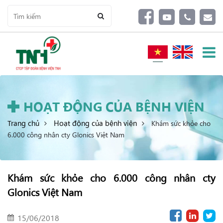
HOẠT ĐỘNG CỦA BỆNH VIỆN
Trang chủ
Hoạt động của bệnh viện
Khám sức khỏe cho
6.000 công nhân cty Glonics Việt Nam
Khám sức khỏe cho 6.000 công nhân cty
Glonics Việt Nam
15/06/2018