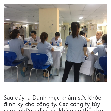
Sau đây là Danh mục khám sức khỏe
định kỳ cho công ty. Các công ty tùy
chọn những dịch vụ khám cụ thể cho