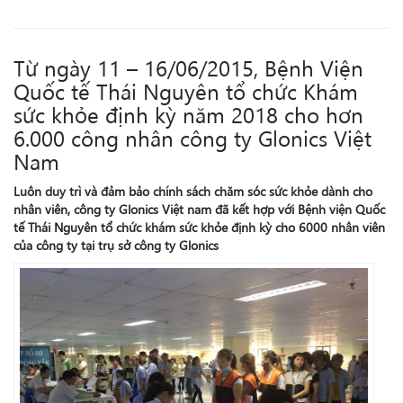
Từ ngày 11 – 16/06/2015, Bệnh Viện
Quốc tế Thái Nguyên tổ chức Khám
sức khỏe định kỳ năm 2018 cho hơn
6.000 công nhân công ty Glonics Việt
Nam
Luôn duy trì và đảm bảo chính sách chăm sóc sức khỏe dành cho
nhân viên, công ty Glonics Việt nam đã kết hợp với Bệnh viện Quốc
tế Thái Nguyên tổ chức khám sức khỏe định kỳ cho 6000 nhân viên
của công ty tại trụ sở công ty Glonics