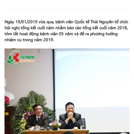
Ngày 19/01/2019 vừa qua, bệnh viện Quốc tế Thái Nguyên tổ chức
hội nghị tổng kết cuối năm nhằm báo cáo tổng kết cuối năm 2018,
tóm tắt hoạt động bệnh viện 05 năm và đề ra phương hướng
nhiệm vụ trong năm 2019.