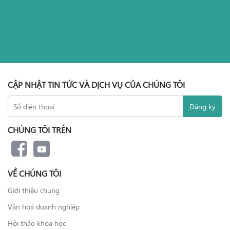
CẬP NHẬT TIN TỨC VÀ DỊCH VỤ CỦA CHÚNG TÔI
CHÚNG TÔI TRÊN
VỀ CHÚNG TÔI
Giới thiệu chung
Văn hoá doanh nghiệp
Hội thảo khoa học