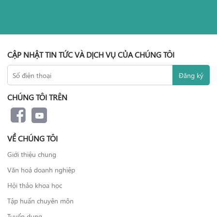
CẬP NHẬT TIN TỨC VÀ DỊCH VỤ CỦA CHÚNG TÔI
CHÚNG TÔI TRÊN
VỀ CHÚNG TÔI
Giới thiệu chung
Văn hoá doanh nghiệp
Hội thảo khoa học
Tập huấn chuyên môn
Tuyển dụng