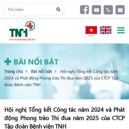
BÀI NỔI BẬT
Trang chủ
Bài nổi bật
Hội nghị Tổng kết Công tác năm
2024 và Phát động Phong trào Thi đua năm 2025 của CTCP Tập
đoàn Bệnh viện TNH
Hội nghị Tổng kết Công tác năm 2024 và Phát
động Phong trào Thi đua năm 2025 của CTCP
Tập đoàn Bệnh viện TNH