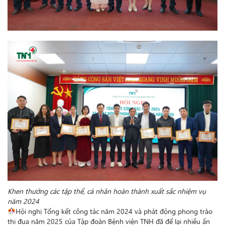
Khen thưởng các tập thể, cá nhân hoàn thành xuất sắc nhiệm vụ
năm 2024
Hội nghị Tổng kết công tác năm 2024 và phát động phong trào
thi đua năm 2025 của Tập đoàn Bệnh viện TNH đã để lại nhiều ấn