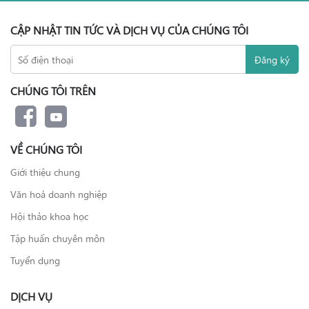
CẬP NHẬT TIN TỨC VÀ DỊCH VỤ CỦA CHÚNG TÔI
CHÚNG TÔI TRÊN
VỀ CHÚNG TÔI
Giới thiệu chung
Văn hoá doanh nghiệp
Hội thảo khoa học
Tập huấn chuyên môn
Tuyển dụng
DỊCH VỤ