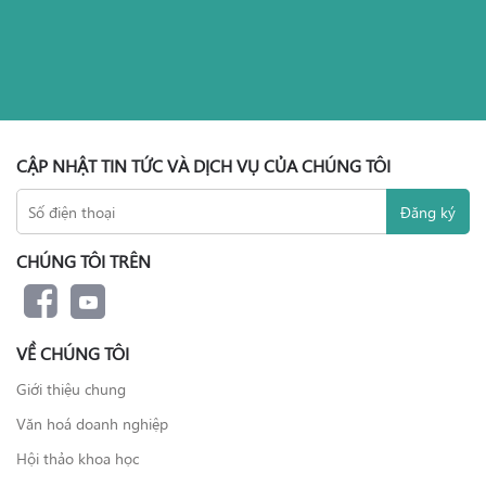
CẬP NHẬT TIN TỨC VÀ DỊCH VỤ CỦA CHÚNG TÔI
CHÚNG TÔI TRÊN
VỀ CHÚNG TÔI
Giới thiệu chung
Văn hoá doanh nghiệp
Hội thảo khoa học