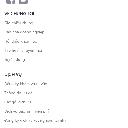
VỀ CHÚNG TÔI
Giới thiệu chung
Văn hoá doanh nghiệp
Hội thảo khoa học
Tập huấn chuyên môn
Tuyển dụng
DỊCH VỤ
Đăng ký khám và tư vấn
Thông tin ưu đãi
Các gói dịch vụ
Dịch vụ bảo lãnh viện phí
Đăng ký dịch vụ xét nghiệm tại nhà