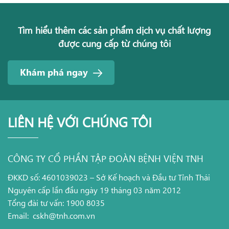
Tìm hiểu thêm các sản phẩm dịch vụ chất lượng
được cung cấp từ chúng tôi
Khám phá ngay
LIÊN HỆ VỚI CHÚNG TÔI
CÔNG TY CỔ PHẦN TẬP ĐOÀN BỆNH VIỆN TNH
ĐKKD số: 4601039023 – Sở Kế hoạch và Đầu tư Tỉnh Thái
Nguyên cấp lần đầu ngày 19 tháng 03 năm 2012
Tổng đài tư vấn: 1900 8035
Email:
cskh@tnh.com.vn