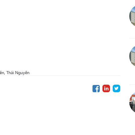
ên, Thái Nguyên