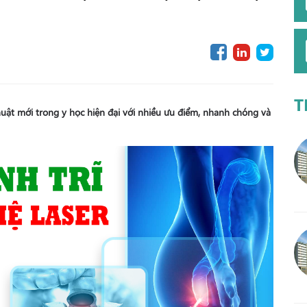
T
thuật mới trong y học hiện đại với nhiều ưu điểm, nhanh chóng và