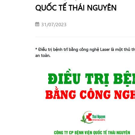
QUỐC TẾ THÁI NGUYÊN
31/07/2023
* Điều trị bệnh trĩ bằng công nghệ Laser là một thủ 
an toàn.