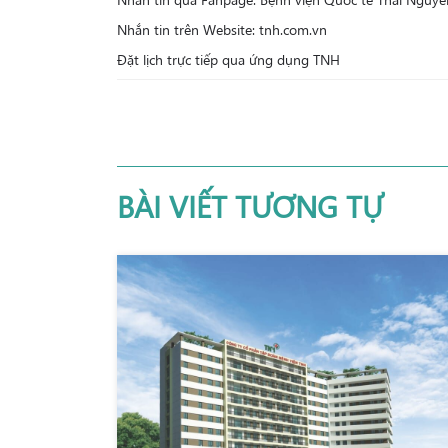
Nhắn tin trên Website: tnh.com.vn
Đặt lịch trực tiếp qua ứng dụng TNH
BÀI VIẾT TƯƠNG TỰ