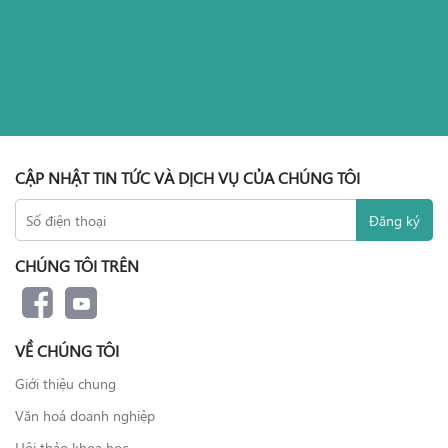
CẬP NHẬT TIN TỨC VÀ DỊCH VỤ CỦA CHÚNG TÔI
CHÚNG TÔI TRÊN
VỀ CHÚNG TÔI
Giới thiệu chung
Văn hoá doanh nghiệp
Hội thảo khoa học