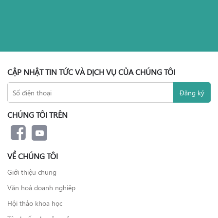
CẬP NHẬT TIN TỨC VÀ DỊCH VỤ CỦA CHÚNG TÔI
CHÚNG TÔI TRÊN
VỀ CHÚNG TÔI
Giới thiệu chung
Văn hoá doanh nghiệp
Hội thảo khoa học