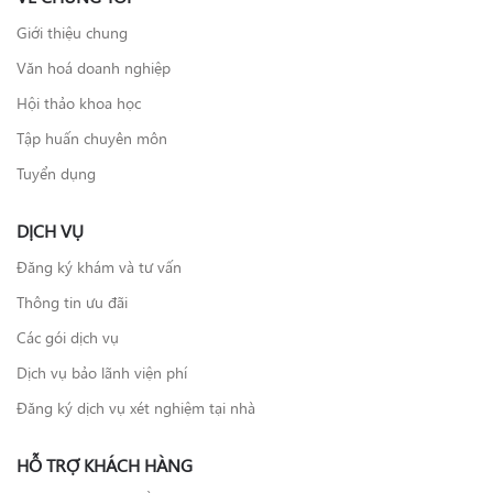
Giới thiệu chung
Văn hoá doanh nghiệp
Hội thảo khoa học
Tập huấn chuyên môn
Tuyển dụng
DỊCH VỤ
Đăng ký khám và tư vấn
Thông tin ưu đãi
Các gói dịch vụ
Dịch vụ bảo lãnh viện phí
Đăng ký dịch vụ xét nghiệm tại nhà
HỖ TRỢ KHÁCH HÀNG