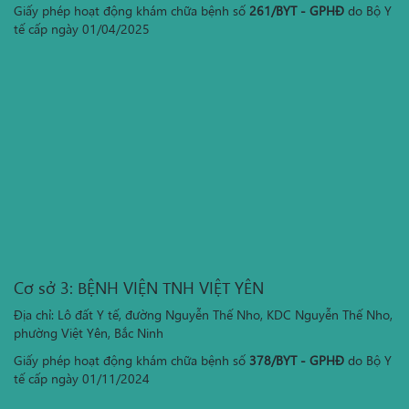
Giấy phép hoạt động khám chữa bệnh số
261/BYT - GPHĐ
do Bộ Y
tế cấp ngày 01/04/2025
Cơ sở 3: BỆNH VIỆN TNH VIỆT YÊN
Địa chỉ: Lô đất Y tế, đường Nguyễn Thế Nho, KDC Nguyễn Thế Nho,
phường Việt Yên, Bắc Ninh
Giấy phép hoạt động khám chữa bệnh số
378/BYT - GPHĐ
do Bộ Y
tế cấp ngày 01/11/2024