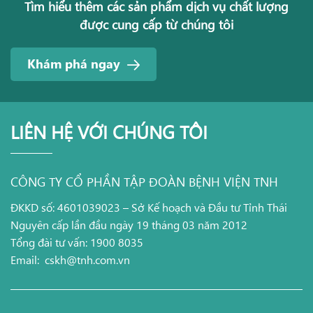
Tìm hiểu thêm các sản phẩm dịch vụ chất lượng
được cung cấp từ chúng tôi
Khám phá ngay
LIÊN HỆ VỚI CHÚNG TÔI
CÔNG TY CỔ PHẦN TẬP ĐOÀN BỆNH VIỆN TNH
ĐKKD số: 4601039023 – Sở Kế hoạch và Đầu tư Tỉnh Thái
Nguyên cấp lần đầu ngày 19 tháng 03 năm 2012
Tổng đài tư vấn: 1900 8035
Email:
cskh@tnh.com.vn